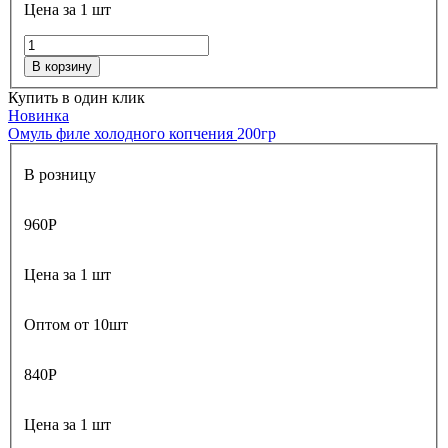
Цена за 1 шт
В корзину
Купить в один клик
Новинка
Омуль филе холодного копчения
200гр
В розницу
960
Р
Цена за 1 шт
Оптом от 10шт
840
Р
Цена за 1 шт