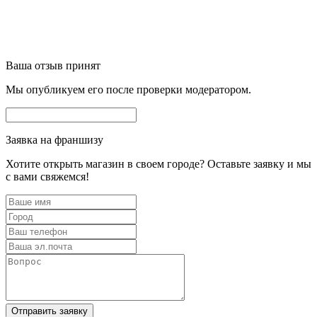
Ваша отзыв принят
Мы опубликуем его после проверки модератором.
Заявка на франшизу
Хотите открыть магазин в своем городе? Оставьте заявку и мы
с вами свяжемся!