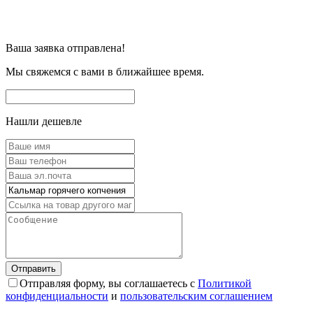
Ваша заявка отправлена!
Мы свяжемся с вами в ближайшее время.
Нашли дешевле
Отправляя форму, вы соглашаетесь с
Политикой
конфиденциальности
и
пользовательским соглашением