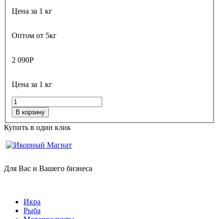
Цена за 1 кг
Оптом от 5кг
2 090
Р
Цена за 1 кг
В корзину
Купить в один клик
Для Вас и Вашего бизнеса
Икра
Рыба