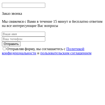
Заказ звонка
Мы свяжемся с Вами в течение 15 минут и бесплатно ответим
на все интересующие Вас вопросы
Отправляя форму, вы соглашаетесь с
Политикой
конфиденциальности
и
пользовательским соглашением