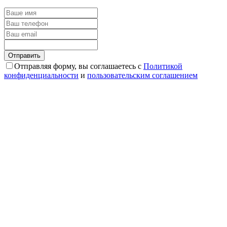
Отправляя форму, вы соглашаетесь с
Политикой
конфиденциальности
и
пользовательским соглашением