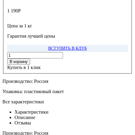
1 190
Р
Цена за 1 кг
Гарантия лучшей цены
ВСТУПИТЬ В КЛУБ
В корзину
Купить в 1 клик
Производство:
Россия
Упаковка:
пластиковый пакет
Все характеристики
Характеристики
Описание
Отзывы
Производство:
Россия