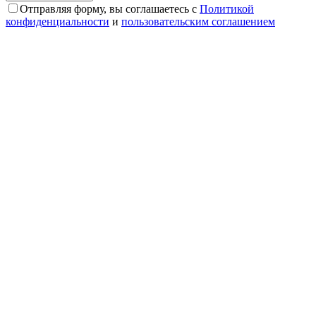
Отправляя форму, вы соглашаетесь с
Политикой
конфиденциальности
и
пользовательским соглашением