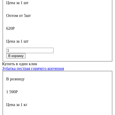
Цена за 1 шт
Оптом от 5шт
620
Р
Цена за 1 шт
В корзину
Купить в один клик
Зубатка пестрая горячего копчения
В розницу
1 590
Р
Цена за 1 кг