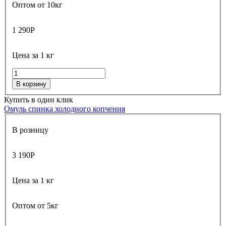
Оптом от 10кг
1 290
Р
Цена за 1 кг
В корзину
Купить в один клик
Омуль спинка холодного копчения
В розницу
3 190
Р
Цена за 1 кг
Оптом от 5кг