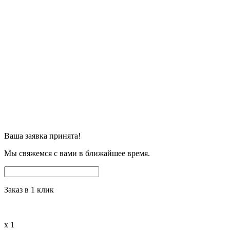
Ваша заявка принята!
Мы свяжемся с вами в ближайшее время.
Заказ в 1 клик
x
1