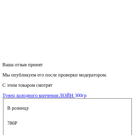
Ваша отзыв принят
Мы опубликуем его после проверки модератором.
С этим товаром смотрят
Тунец холодного копчения ЛОЙН
300гр
В розницу
780
Р