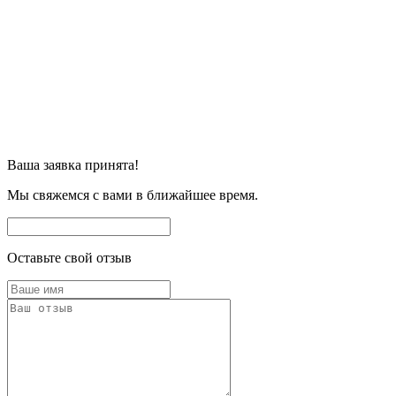
Ваша заявка принята!
Мы свяжемся с вами в ближайшее время.
Оставьте свой отзыв