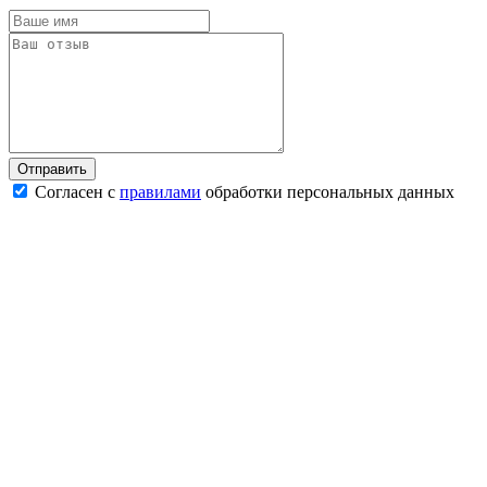
Согласен с
правилами
обработки персональных данных