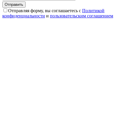
Отправляя форму, вы соглашаетесь с
Политикой
конфиденциальности
и
пользовательским соглашением