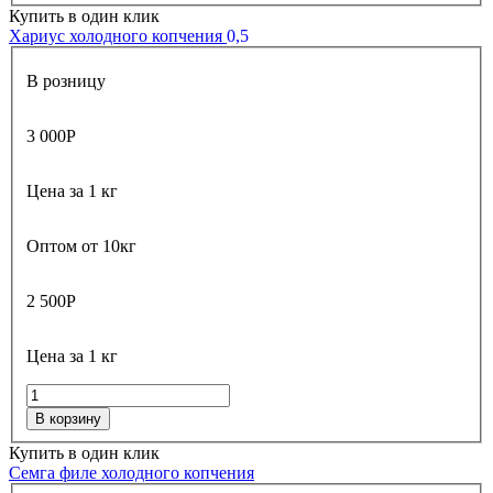
Купить в один клик
Хариус холодного копчения
0,5
В розницу
3 000
Р
Цена за 1 кг
Оптом от 10кг
2 500
Р
Цена за 1 кг
В корзину
Купить в один клик
Семга филе холодного копчения