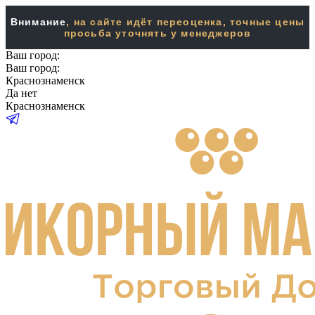
Внимание
, на сайте идёт переоценка, точные цены
просьба уточнять у менеджеров
Ваш город:
Ваш город:
Краснознаменск
Да
нет
Краснознаменск