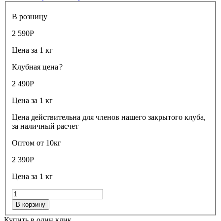
В розницу
2 590
Р
Цена за 1 кг
Клубная цена
?
2 490
Р
Цена за 1 кг
Цена действительна для членов нашего закрытого клуба,
за наличный расчет
Оптом от 10кг
2 390
Р
Цена за 1 кг
В корзину
Купить в один клик