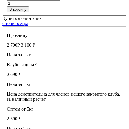
В корзину
Купить в один клик
Стейк осетра
В розницу
2 790
Р
3 100
Р
Цена за 1 кг
Клубная цена
?
2 690
Р
Цена за 1 кг
Цена действительна для членов нашего закрытого клуба,
за наличный расчет
Оптом от 5кг
2 590
Р
Цена за 1 кг