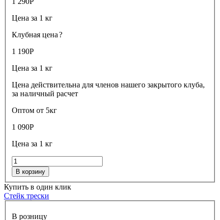
1 290
Р
Цена за 1 кг
Клубная цена
?
1 190
Р
Цена за 1 кг
Цена действительна для членов нашего закрытого клуба,
за наличный расчет
Оптом от 5кг
1 090
Р
Цена за 1 кг
В корзину
Купить в один клик
Стейк трески
В розницу