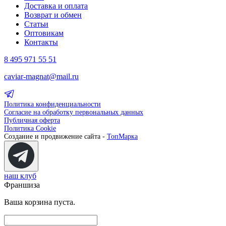
Доставка и оплата
Возврат и обмен
Статьи
Оптовикам
Контакты
8 495 971 55 51
caviar-magnat@mail.ru
Политика конфиденциальности
Согласие на обработку первональных данных
Публичная оферта
Политика Cookie
Создание и продвижение сайта -
ТопМарка
наш клуб
Франшиза
Ваша корзина пуста.