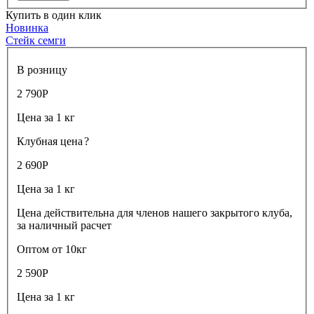
Купить в один клик
Новинка
Стейк семги
В розницу
2 790
Р
Цена за 1 кг
Клубная цена
?
2 690
Р
Цена за 1 кг
Цена действительна для членов нашего закрытого клуба,
за наличный расчет
Оптом от 10кг
2 590
Р
Цена за 1 кг