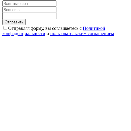
Отправляя форму, вы соглашаетесь с
Политикой
конфиденциальности
и
пользовательским соглашением