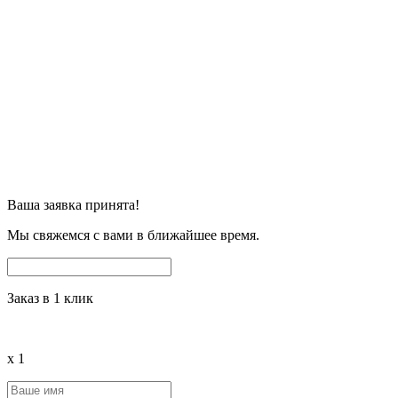
Ваша заявка принята!
Мы свяжемся с вами в ближайшее время.
Заказ в 1 клик
x
1