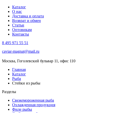
Каталог
О нас
Доставка и оплата
Возврат и обмен
Статьи
Оптовикам
Контакты
8 495 971 55 51
caviar-magnat@mail.ru
Москва, Гоголевский бульвар 11, офис 110
Главная
Каталог
Рыба
Стейки из рыбы
Разделы
Свежемороженная рыба
Охлажденная продукция
Филе рыбы