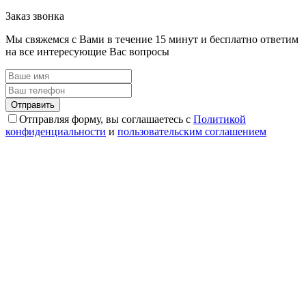
Заказ звонка
Мы свяжемся с Вами в течение 15 минут и бесплатно ответим
на все интересующие Вас вопросы
Отправляя форму, вы соглашаетесь с
Политикой
конфиденциальности
и
пользовательским соглашением