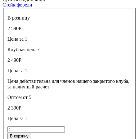
Стейк форели
В розницу
2 590
Р
Цена за 1
Клубная цена
?
2 490
Р
Цена за 1
Цена действительна для членов нашего закрытого клуба,
за наличный расчет
Оптом от 5
2 390
Р
Цена за 1
В корзину