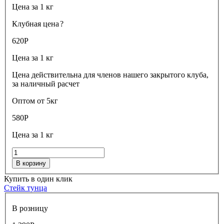
Цена за 1 кг
Клубная цена
?
620
Р
Цена за 1 кг
Цена действительна для членов нашего закрытого клуба,
за наличный расчет
Оптом от 5кг
580
Р
Цена за 1 кг
В корзину
Купить в один клик
Стейк тунца
В розницу