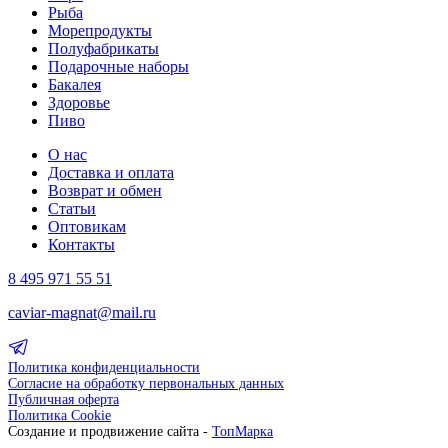
Рыба
Морепродукты
Полуфабрикаты
Подарочные наборы
Бакалея
Здоровье
Пиво
О нас
Доставка и оплата
Возврат и обмен
Статьи
Оптовикам
Контакты
8 495 971 55 51
caviar-magnat@mail.ru
Политика конфиденциальности
Согласие на обработку первональных данных
Публичная оферта
Политика Cookie
Создание и продвижение сайта -
ТопМарка