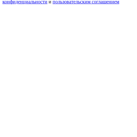
конфиденциальности
и
пользовательским соглашением