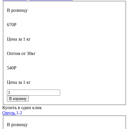
В розницу
670
Р
Цена за 1 кг
Оптом от 30кг
540
Р
Цена за 1 кг
В корзину
Купить в один клик
Омуль
1-2
В розницу