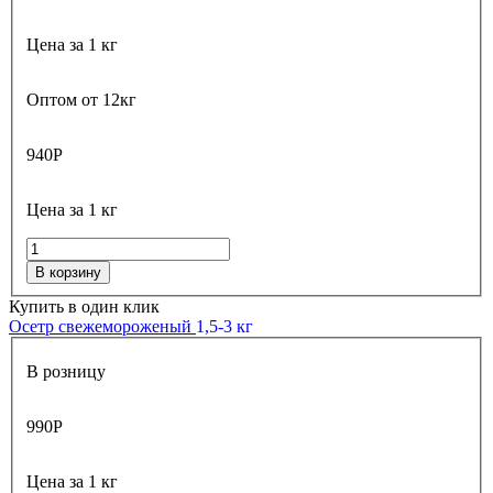
Цена за 1 кг
Оптом от 12кг
940
Р
Цена за 1 кг
В корзину
Купить в один клик
Осетр свежемороженый
1,5-3 кг
В розницу
990
Р
Цена за 1 кг