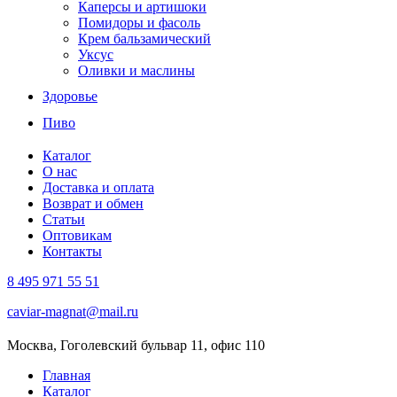
Каперсы и артишоки
Помидоры и фасоль
Крем бальзамический
Уксус
Оливки и маслины
Здоровье
Пиво
Каталог
О нас
Доставка и оплата
Возврат и обмен
Статьи
Оптовикам
Контакты
8 495 971 55 51
caviar-magnat@mail.ru
Москва, Гоголевский бульвар 11, офис 110
Главная
Каталог