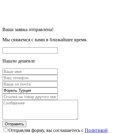
Ваша заявка отправлена!
Мы свяжемся с вами в ближайшее время.
Нашли дешевле
Отправляя форму, вы соглашаетесь с
Политикой