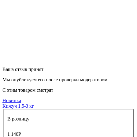
Ваша отзыв принят
Мы опубликуем его после проверки модератором.
С этим товаром смотрят
Новинка
Кижуч
1,5-3 кг
В розницу
1 140
Р