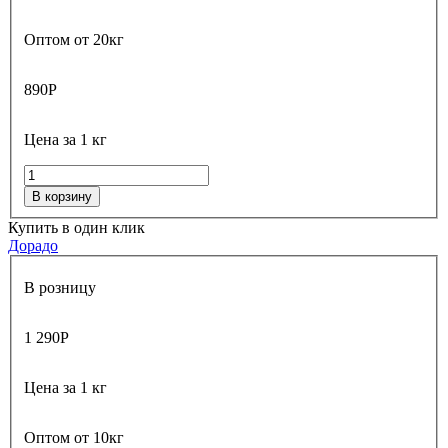
Оптом от 20кг
890
Р
Цена за 1 кг
В корзину
Купить в один клик
Дорадо
В розницу
1 290
Р
Цена за 1 кг
Оптом от 10кг