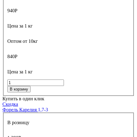
940
Р
Цена за 1 кг
Оптом от 10кг
840
Р
Цена за 1 кг
В корзину
Купить в один клик
Скидка
Форель Карелия
1,7-3
В розницу