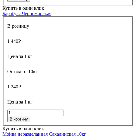
Купить в один клик
Барабуля Черноморская
В розницу
1 440
Р
Цена за 1 кг
Оптом от 10кг
1 240
Р
Цена за 1 кг
В корзину
Купить в один клик
Мойва неразделанная Сахалинская
10кг