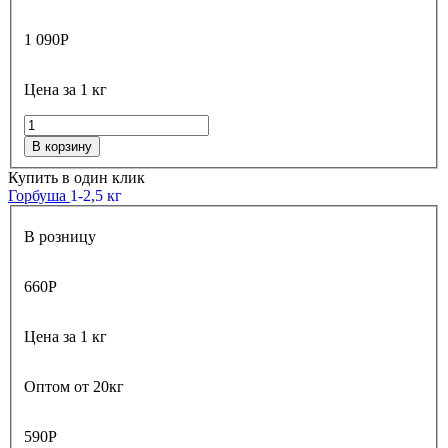
1 090
Р
Цена за 1 кг
В корзину
Купить в один клик
Горбуша
1-2,5 кг
В розницу
660
Р
Цена за 1 кг
Оптом от 20кг
590
Р