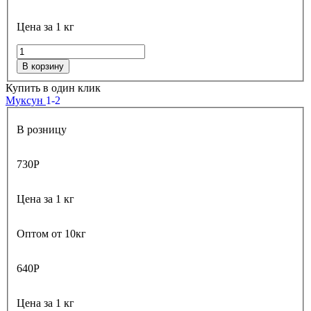
Цена за 1 кг
В корзину
Купить в один клик
Муксун
1-2
В розницу
730
Р
Цена за 1 кг
Оптом от 10кг
640
Р
Цена за 1 кг