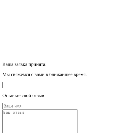
Ваша заявка принята!
Мы свяжемся с вами в ближайшее время.
Оставьте свой отзыв