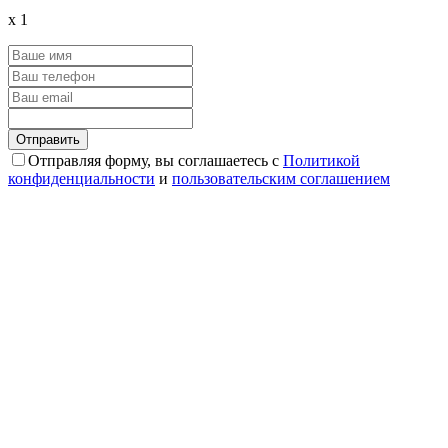
x
1
Отправляя форму, вы соглашаетесь с
Политикой
конфиденциальности
и
пользовательским соглашением