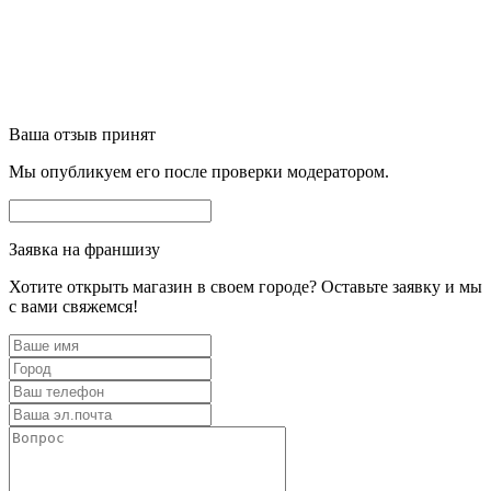
Ваша отзыв принят
Мы опубликуем его после проверки модератором.
Заявка на франшизу
Хотите открыть магазин в своем городе? Оставьте заявку и мы
с вами свяжемся!