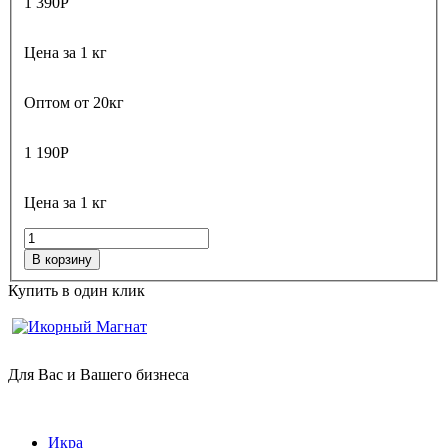
1 390
Р
Цена за 1 кг
Оптом от 20кг
1 190
Р
Цена за 1 кг
В корзину
Купить в один клик
Для Вас и Вашего бизнеса
Икра