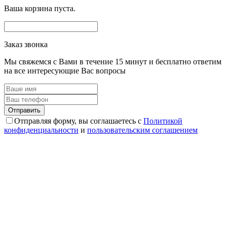
Ваша корзина пуста.
Заказ звонка
Мы свяжемся с Вами в течение 15 минут и бесплатно ответим
на все интересующие Вас вопросы
Отправляя форму, вы соглашаетесь с
Политикой
конфиденциальности
и
пользовательским соглашением