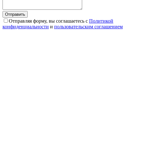
Отправляя форму, вы соглашаетесь с
Политикой
конфиденциальности
и
пользовательским соглашением