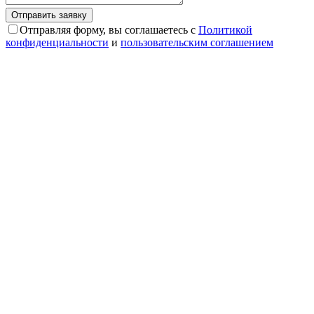
Отправляя форму, вы соглашаетесь с
Политикой
конфиденциальности
и
пользовательским соглашением