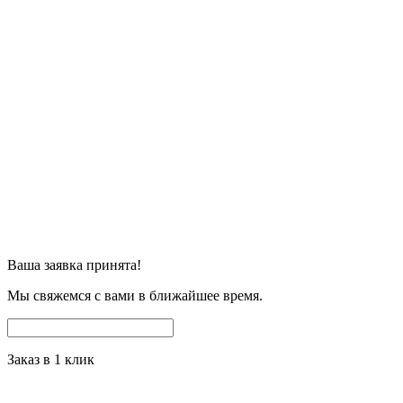
Ваша заявка принята!
Мы свяжемся с вами в ближайшее время.
Заказ в 1 клик