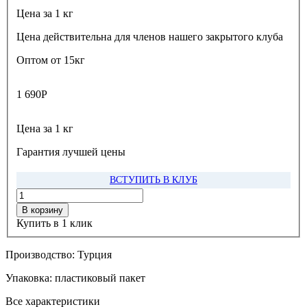
Цена за 1 кг
Цена действительна для членов нашего закрытого клуба
Оптом от 15кг
1 690
Р
Цена за 1 кг
Гарантия лучшей цены
ВСТУПИТЬ В КЛУБ
В корзину
Купить в 1 клик
Производство:
Турция
Упаковка:
пластиковый пакет
Все характеристики