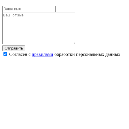
Согласен с
правилами
обработки персональных данных