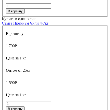
В корзину
Купить в один клик
Семга Премиум Чили
4-7кг
В розницу
1 790
Р
Цена за 1 кг
Оптом от 25кг
1 590
Р
Цена за 1 кг
В корзину