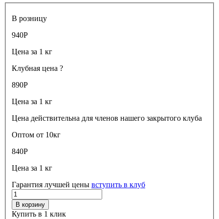
В розницу
940
Р
Цена за 1 кг
Клубная цена
?
890
Р
Цена за 1 кг
Цена действительна для членов нашего закрытого клуба
Оптом от 10кг
840
Р
Цена за 1 кг
Гарантия лучшей цены
вступить в клуб
В корзину
Купить в 1 клик