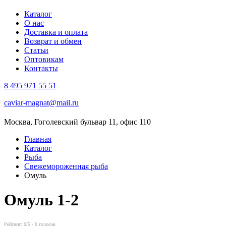
Каталог
О нас
Доставка и оплата
Возврат и обмен
Статьи
Оптовикам
Контакты
8 495 971 55 51
caviar-magnat@mail.ru
Москва, Гоголевский бульвар 11, офис 110
Главная
Каталог
Рыба
Свежемороженная рыба
Омуль
Омуль
1-2
Рейтинг:
0
/5 -
0
голосов