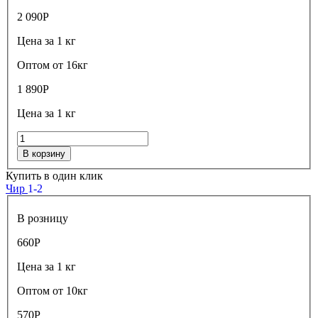
2 090
Р
Цена за 1 кг
Оптом от 16кг
1 890
Р
Цена за 1 кг
В корзину
Купить в один клик
Чир
1-2
В розницу
660
Р
Цена за 1 кг
Оптом от 10кг
570
Р