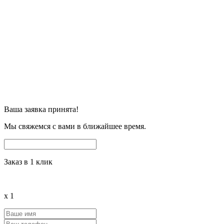
Ваша заявка принята!
Мы свяжемся с вами в ближайшее время.
Заказ в 1 клик
x
1