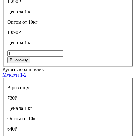
1 290
Р
Цена за 1 кг
Оптом от 10кг
1 090
Р
Цена за 1 кг
В корзину
Купить в один клик
Муксун
1-2
В розницу
730
Р
Цена за 1 кг
Оптом от 10кг
640
Р