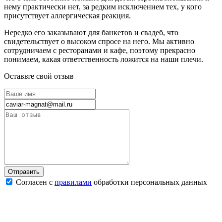
нему практически нет, за редким исключением тех, у кого
присутствует аллергическая реакция.
Нередко его заказывают для банкетов и свадеб, что
свидетельствует о высоком спросе на него. Мы активно
сотрудничаем с ресторанами и кафе, поэтому прекрасно
понимаем, какая ответственность ложится на наши плечи.
Оставьте свой отзыв
Согласен с
правилами
обработки персональных данных