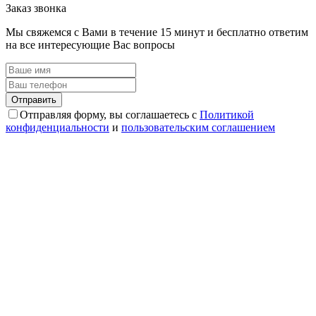
Заказ звонка
Мы свяжемся с Вами в течение 15 минут и бесплатно ответим
на все интересующие Вас вопросы
Отправляя форму, вы соглашаетесь с
Политикой
конфиденциальности
и
пользовательским соглашением