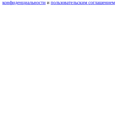
конфиденциальности
и
пользовательским соглашением