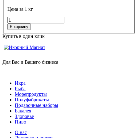
Цена за 1 кг
В корзину
Купить в один клик
Для Вас и Вашего бизнеса
Икра
Рыба
Морепродукты
Полуфабрикаты
Подарочные наборы
Бакалея
Здоровье
Пиво
О нас
Доставка и оплата