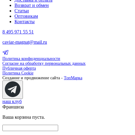
Возврат и обмен
Статьи
Оптовикам
Контакты
8 495 971 55 51
caviar-magnat@mail.ru
Политика конфиденциальности
Согласие на обработку первональных данных
Публичная оферта
Политика Cookie
Создание и продвижение сайта -
ТопМарка
наш клуб
Франшиза
Ваша корзина пуста.