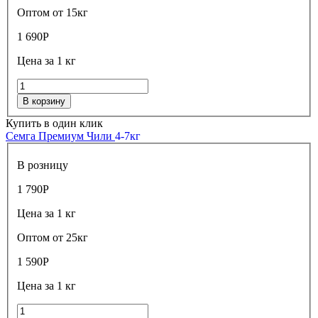
Оптом от 15кг
1 690
Р
Цена за 1 кг
В корзину
Купить в один клик
Семга Премиум Чили
4-7кг
В розницу
1 790
Р
Цена за 1 кг
Оптом от 25кг
1 590
Р
Цена за 1 кг