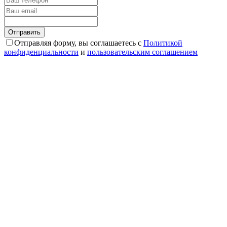
Отправляя форму, вы соглашаетесь с
Политикой
конфиденциальности
и
пользовательским соглашением