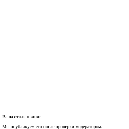
Ваша отзыв принят
Мы опубликуем его после проверки модератором.