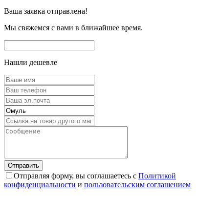
Ваша заявка отправлена!
Мы свяжемся с вами в ближайшее время.
Нашли дешевле
Отправляя форму, вы соглашаетесь с
Политикой
конфиденциальности
и
пользовательским соглашением