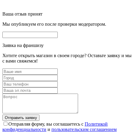
Ваша отзыв принят
Мы опубликуем его после проверки модератором.
Заявка на франшизу
Хотите открыть магазин в своем городе? Оставьте заявку и мы
с вами свяжемся!
Отправляя форму, вы соглашаетесь с
Политикой
конфиденциальности
и
пользовательским соглашением