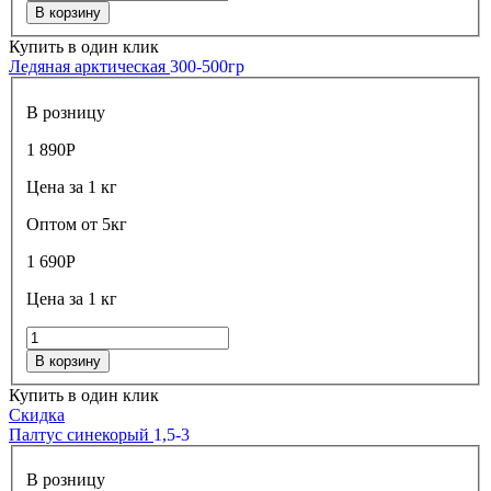
В корзину
Купить в один клик
Ледяная арктическая
300-500гр
В розницу
1 890
Р
Цена за 1 кг
Оптом от 5кг
1 690
Р
Цена за 1 кг
В корзину
Купить в один клик
Скидка
Палтус синекорый
1,5-3
В розницу