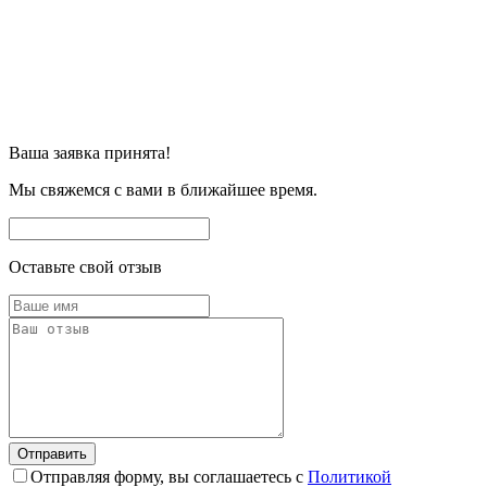
Ваша заявка принята!
Мы свяжемся с вами в ближайшее время.
Оставьте свой отзыв
Отправляя форму, вы соглашаетесь с
Политикой