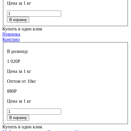
Цена за 1 кг
В корзину
Купить в один клик
Новинка
Конгрио
В розницу
1 020
Р
Цена за 1 кг
Оптом от 10кг
880
Р
Цена за 1 кг
В корзину
Купить в один клик