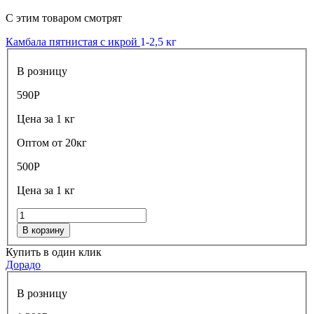
С этим товаром смотрят
Камбала пятнистая с икрой
1-2,5 кг
В розницу
590
Р
Цена за 1 кг
Оптом от 20кг
500
Р
Цена за 1 кг
В корзину
Купить в один клик
Дорадо
В розницу