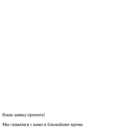
Ваша заявка принята!
Мы свяжемся с вами в ближайшее время.