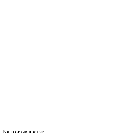
Ваша отзыв принят