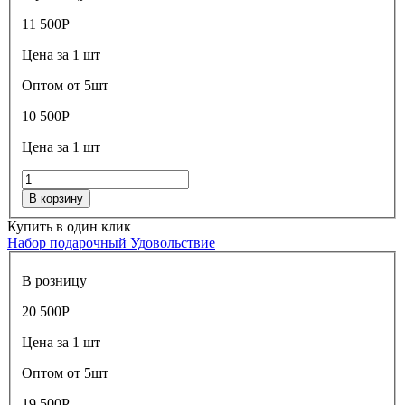
11 500
Р
Цена за 1 шт
Оптом от 5шт
10 500
Р
Цена за 1 шт
В корзину
Купить в один клик
Набор подарочный Удовольствие
В розницу
20 500
Р
Цена за 1 шт
Оптом от 5шт
19 500
Р