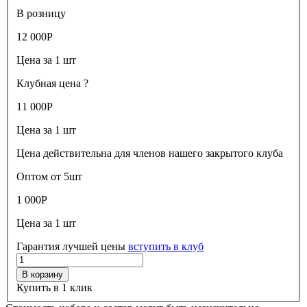
В розницу
12 000
Р
Цена за 1 шт
Клубная цена
?
11 000
Р
Цена за 1 шт
Цена действительна для членов нашего закрытого клуба
Оптом от 5шт
1 000
Р
Цена за 1 шт
Гарантия лучшей цены
вступить в клуб
В корзину
Купить в 1 клик