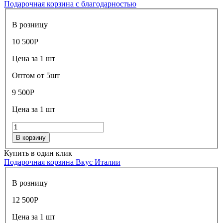
Подарочная корзина с благодарностью
В розницу
10 500
Р
Цена за 1 шт
Оптом от 5шт
9 500
Р
Цена за 1 шт
В корзину
Купить в один клик
Подарочная корзина Вкус Италии
В розницу
12 500
Р
Цена за 1 шт