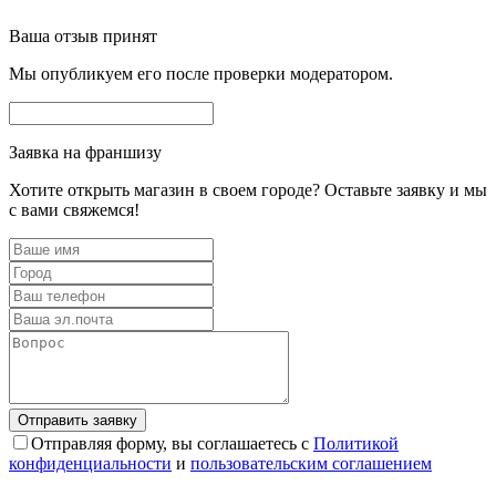
Ваша отзыв принят
Мы опубликуем его после проверки модератором.
Заявка на франшизу
Хотите открыть магазин в своем городе? Оставьте заявку и мы
с вами свяжемся!
Отправляя форму, вы соглашаетесь с
Политикой
конфиденциальности
и
пользовательским соглашением