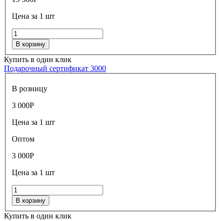
Цена за 1 шт
В корзину
Купить в один клик
Подарочный сертификат 3000
В розницу
3 000
Р
Цена за 1 шт
Оптом
3 000
Р
Цена за 1 шт
В корзину
Купить в один клик