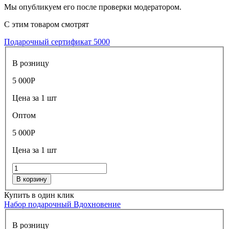
Мы опубликуем его после проверки модератором.
С этим товаром смотрят
Подарочный сертификат 5000
В розницу
5 000
Р
Цена за 1 шт
Оптом
5 000
Р
Цена за 1 шт
В корзину
Купить в один клик
Набор подарочный Вдохновение
В розницу