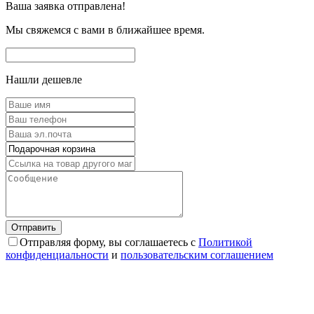
Ваша заявка отправлена!
Мы свяжемся с вами в ближайшее время.
Нашли дешевле
Отправляя форму, вы соглашаетесь с
Политикой
конфиденциальности
и
пользовательским соглашением