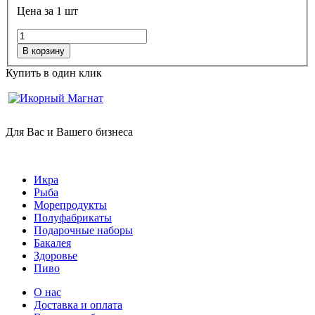
Цена за 1 шт
В корзину
Купить в один клик
Для Вас и Вашего бизнеса
Икра
Рыба
Морепродукты
Полуфабрикаты
Подарочные наборы
Бакалея
Здоровье
Пиво
О нас
Доставка и оплата