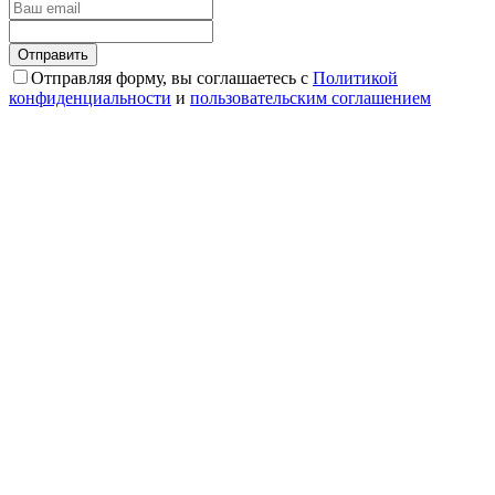
Отправляя форму, вы соглашаетесь с
Политикой
конфиденциальности
и
пользовательским соглашением