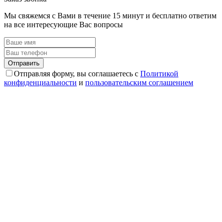
Мы свяжемся с Вами в течение 15 минут и бесплатно ответим
на все интересующие Вас вопросы
Отправляя форму, вы соглашаетесь с
Политикой
конфиденциальности
и
пользовательским соглашением