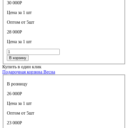
30 000
Р
Цена за 1 шт
Оптом от 5шт
28 000
Р
Цена за 1 шт
В корзину
Купить в один клик
Подарочная корзина Весна
В розницу
26 000
Р
Цена за 1 шт
Оптом от 5шт
23 000
Р