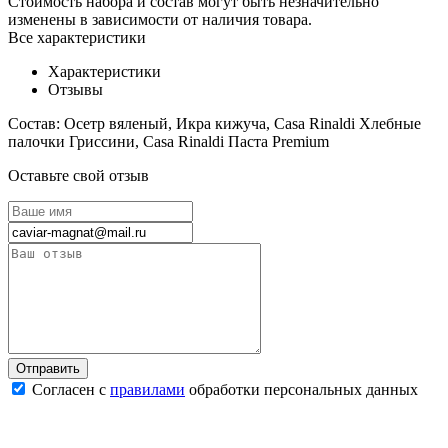
Стоимость набора и состав могут быть незначительно
изменены в зависимости от наличия товара.
Все характеристики
Характеристики
Отзывы
Состав:
Осетр вяленый, Икра кижуча, Casa Rinaldi Хлебные
палочки Гриссини, Casa Rinaldi Паста Premium
Оставьте свой отзыв
Согласен с
правилами
обработки персональных данных