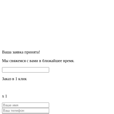
Ваша заявка принята!
Мы свяжемся с вами в ближайшее время.
Заказ в 1 клик
x
1