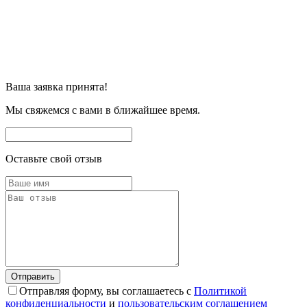
Ваша заявка принята!
Мы свяжемся с вами в ближайшее время.
Оставьте свой отзыв
Отправляя форму, вы соглашаетесь с
Политикой
конфиденциальности
и
пользовательским соглашением