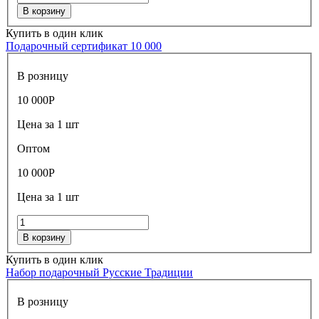
В корзину
Купить в один клик
Подарочный сертификат 10 000
В розницу
10 000
Р
Цена за 1 шт
Оптом
10 000
Р
Цена за 1 шт
В корзину
Купить в один клик
Набор подарочный Русские Традиции
В розницу