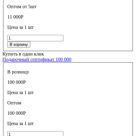
Оптом от 5шт
11 000
Р
Цена за 1 шт
В корзину
Купить в один клик
Подарочный сертификат 100 000
В розницу
100 000
Р
Цена за 1 шт
Оптом
100 000
Р
Цена за 1 шт