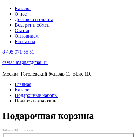
Каталог
О нас
Доставка и оплата
Возврат и обмен
Статьи
Оптовикам
Контакты
8 495 971 55 51
caviar-magnat@mail.ru
Москва, Гоголевский бульвар 11, офис 110
Главная
Каталог
Подарочные наборы
Подарочная корзина
Подарочная корзина
Рейтинг:
5
/5 -
1
голосов