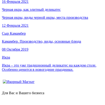
16 Февраля 2021
Черная икра, как элитный деликатес
Черная икры, виды черной икры, места производства
12 Февраля 2021
Сыр Камамбер
Камамбер. Производство, виды, основные блюда
08 Октября 2019
Икра
Икра – это уже традиционный деликатес на каждом столе.
Особенно ценится в новогодние праздники.
Для Вас и Вашего бизнеса