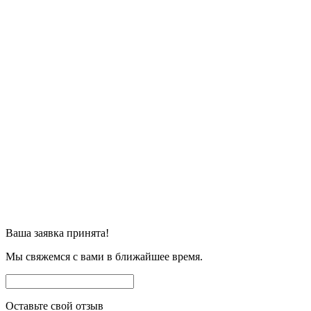
Ваша заявка принята!
Мы свяжемся с вами в ближайшее время.
Оставьте свой отзыв