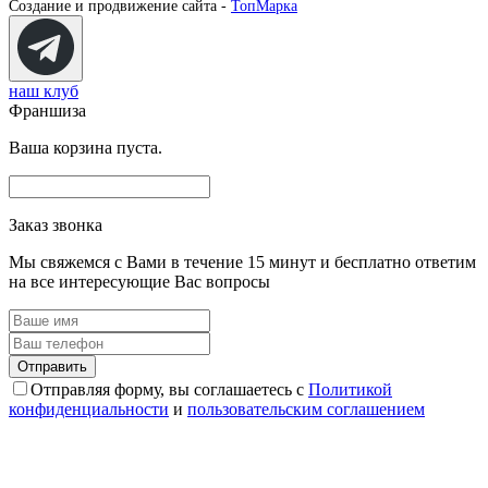
Создание и продвижение сайта -
ТопМарка
наш клуб
Франшиза
Ваша корзина пуста.
Заказ звонка
Мы свяжемся с Вами в течение 15 минут и бесплатно ответим
на все интересующие Вас вопросы
Отправляя форму, вы соглашаетесь с
Политикой
конфиденциальности
и
пользовательским соглашением