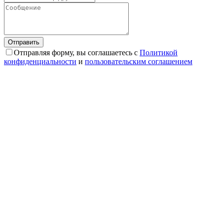
Отправляя форму, вы соглашаетесь с
Политикой
конфиденциальности
и
пользовательским соглашением