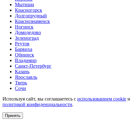
Мытищи
Красногорск
Долгопрудный
Краснознаменск
Ногинск
Домодедово
Зеленоград
Реутов
Барвиха
Обнинск
Владимир
Санкт-Петербург
Казань
Ярославль
Тверь
Сочи
Используя сайт, вы соглашаетесь с
использованием cookie
и
политикой конфиденциальности
.
Принять