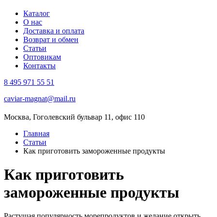
Каталог
О нас
Доставка и оплата
Возврат и обмен
Статьи
Оптовикам
Контакты
8 495 971 55 51
caviar-magnat@mail.ru
Москва, Гоголевский бульвар 11, офис 110
Главная
Статьи
Как приготовить замороженные продукты
Как приготовить
замороженные продукты
Растущая популярность морепродуктов и желание открыть