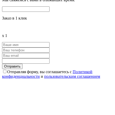
Заказ в 1 клик
x
1
Отправляя форму, вы соглашаетесь с
Политикой
конфиденциальности
и
пользовательским соглашением