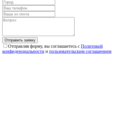
Отправляя форму, вы соглашаетесь с
Политикой
конфиденциальности
и
пользовательским соглашением