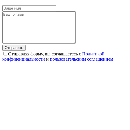
Отправляя форму, вы соглашаетесь с
Политикой
конфиденциальности
и
пользовательским соглашением