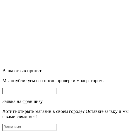
Ваша отзыв принят
Мы опубликуем его после проверки модератором.
Заявка на франшизу
Хотите открыть магазин в своем городе? Оставьте заявку и мы
с вами свяжемся!