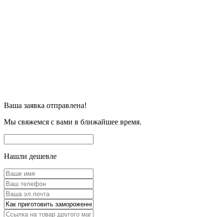
Ваша заявка отправлена!
Мы свяжемся с вами в ближайшее время.
Нашли дешевле