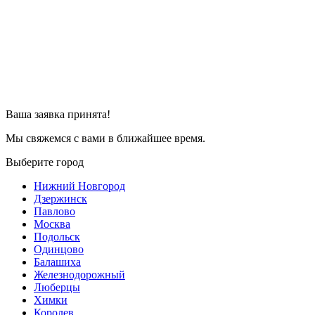
Ваша заявка принята!
Мы свяжемся с вами в ближайшее время.
Выберите город
Нижний Новгород
Дзержинск
Павлово
Москва
Подольск
Одинцово
Балашиха
Железнодорожный
Люберцы
Химки
Королев