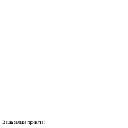
Ваша заявка принята!