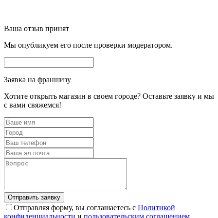
Ваша отзыв принят
Мы опубликуем его после проверки модератором.
Заявка на франшизу
Хотите открыть магазин в своем городе? Оставьте заявку и мы
с вами свяжемся!
Отправляя форму, вы соглашаетесь с
Политикой
конфиденциальности
и
пользовательским соглашением