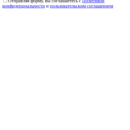
Отправляя форму, вы соглашаетесь с
Политикой
конфиденциальности
и
пользовательским соглашением