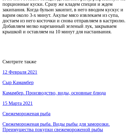
порционные куски. Сразу же кладем специи и ждем
закипания. Когда бульон закипит, в него вводим кускус и
варим около 3-х минут. Акулье мясо извлекаем из супа,
достаем из него косточки и снова отправляем в кастрюлю.
Добавляем мелко нарезанный зеленый лук, закрываем
крышкой и оставляем на 10 минут для настаивания.
Смотрите также
12 Февраля 2021
Сыр Камамбер
Камамбер. Производство, виды, основные блюда
15 Марта 2021
Свежемороженая рыба
Свежемороженая рыба. Виды рыбы для заморозки.
Преимущества покупки свежемороженой рыбы