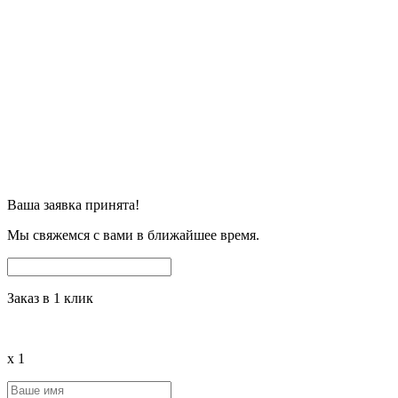
Ваша заявка принята!
Мы свяжемся с вами в ближайшее время.
Заказ в 1 клик
x
1