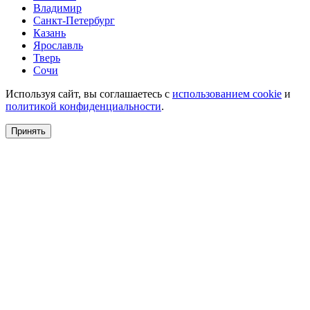
Владимир
Санкт-Петербург
Казань
Ярославль
Тверь
Сочи
Используя сайт, вы соглашаетесь с
использованием cookie
и
политикой конфиденциальности
.
Принять