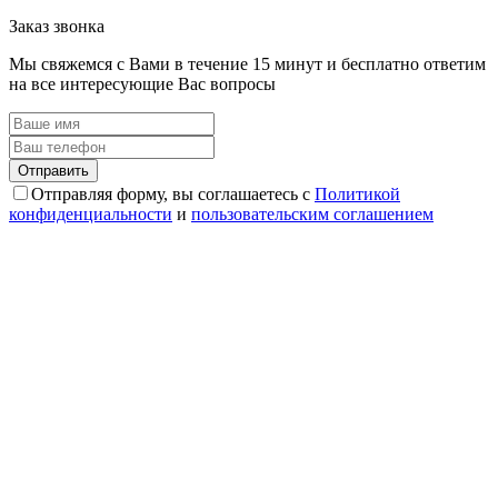
Заказ звонка
Мы свяжемся с Вами в течение 15 минут и бесплатно ответим
на все интересующие Вас вопросы
Отправляя форму, вы соглашаетесь с
Политикой
конфиденциальности
и
пользовательским соглашением