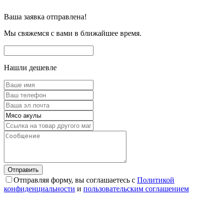
Ваша заявка отправлена!
Мы свяжемся с вами в ближайшее время.
Нашли дешевле
Отправляя форму, вы соглашаетесь с
Политикой
конфиденциальности
и
пользовательским соглашением