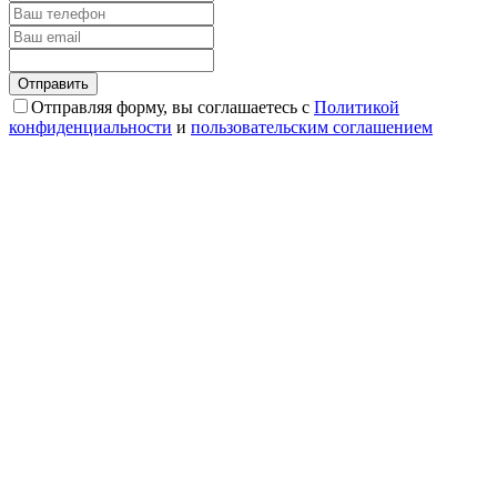
Отправляя форму, вы соглашаетесь с
Политикой
конфиденциальности
и
пользовательским соглашением