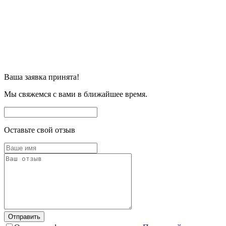
Ваша заявка принята!
Мы свяжемся с вами в ближайшее время.
Оставьте свой отзыв