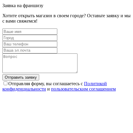
Заявка на франшизу
Хотите открыть магазин в своем городе? Оставьте заявку и мы
с вами свяжемся!
Отправляя форму, вы соглашаетесь с
Политикой
конфиденциальности
и
пользовательским соглашением