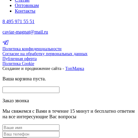
Оптовикам
Контакты
8 495 971 55 51
caviar-magnat@mail.ru
Политика конфиденциальности
Согласие на обработку первональных данных
Публичная оферта
Политика Cookie
Создание и продвижение сайта -
ТопМарка
Ваша корзина пуста.
Заказ звонка
Мы свяжемся с Вами в течение 15 минут и бесплатно ответим
на все интересующие Вас вопросы