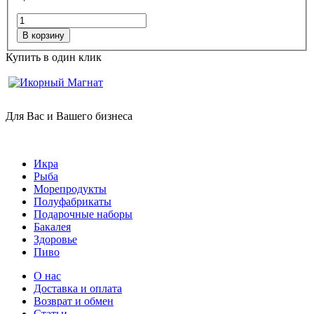
В корзину
Купить в один клик
Для Вас и Вашего бизнеса
Икра
Рыба
Морепродукты
Полуфабрикаты
Подарочные наборы
Бакалея
Здоровье
Пиво
О нас
Доставка и оплата
Возврат и обмен
Статьи