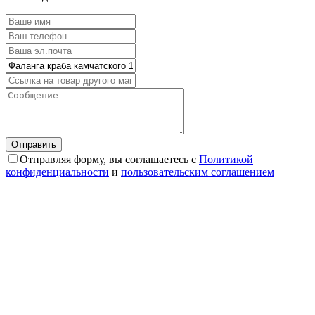
Отправляя форму, вы соглашаетесь с
Политикой
конфиденциальности
и
пользовательским соглашением