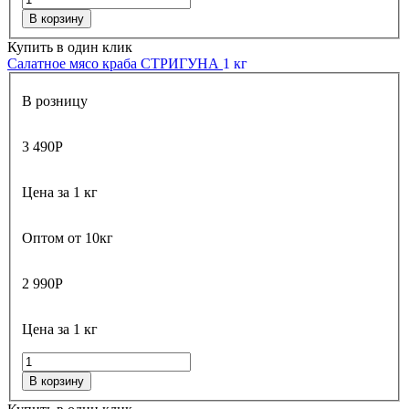
В корзину
Купить в один клик
Салатное мясо краба СТРИГУНА
1 кг
В розницу
3 490
Р
Цена за 1 кг
Оптом от 10кг
2 990
Р
Цена за 1 кг
В корзину