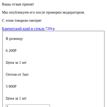
Ваша отзыв принят
Мы опубликуем его после проверки модератором.
С этим товаром смотрят
Камчатский краб в стекле
720гр
В розницу
6 200
Р
Цена за 1 шт
Оптом от 5шт
5 800
Р
Цена за 1 шт