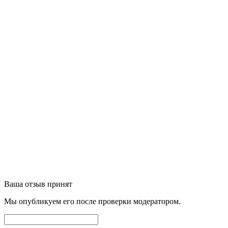
Ваша отзыв принят
Мы опубликуем его после проверки модератором.