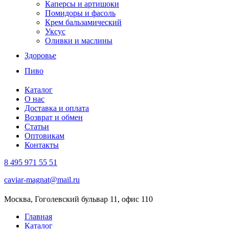
Каперсы и артишоки
Помидоры и фасоль
Крем бальзамический
Уксус
Оливки и маслины
Здоровье
Пиво
Каталог
О нас
Доставка и оплата
Возврат и обмен
Статьи
Оптовикам
Контакты
8 495 971 55 51
caviar-magnat@mail.ru
Москва, Гоголевский бульвар 11, офис 110
Главная
Каталог