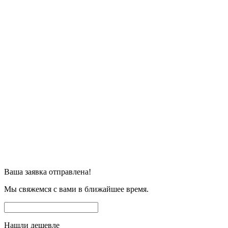
Ваша заявка отправлена!
Мы свяжемся с вами в ближайшее время.
Нашли дешевле