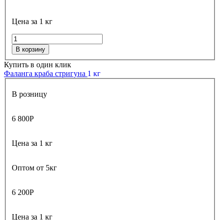
Цена за 1 кг
В корзину
Купить в один клик
Фаланга краба стригуна
1 кг
В розницу
6 800
Р
Цена за 1 кг
Оптом от 5кг
6 200
Р
Цена за 1 кг