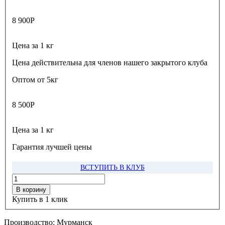
8 900
Р
Цена за 1 кг
Цена действительна для членов нашего закрытого клуба
Оптом от 5кг
8 500
Р
Цена за 1 кг
Гарантия лучшей цены
ВСТУПИТЬ В КЛУБ
В корзину
Купить в 1 клик
Производство:
Мурманск