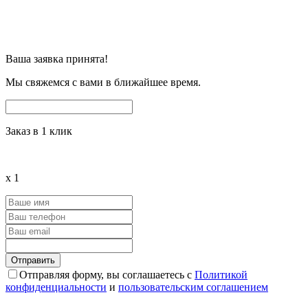
Ваша заявка принята!
Мы свяжемся с вами в ближайшее время.
Заказ в 1 клик
x
1
Отправляя форму, вы соглашаетесь с
Политикой
конфиденциальности
и
пользовательским соглашением