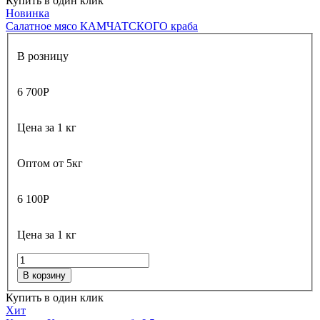
Купить в один клик
Новинка
Салатное мясо КАМЧАТСКОГО краба
В розницу
6 700
Р
Цена за 1 кг
Оптом от 5кг
6 100
Р
Цена за 1 кг
В корзину
Купить в один клик
Хит