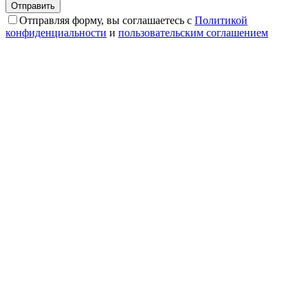
Отправляя форму, вы соглашаетесь с
Политикой
конфиденциальности
и
пользовательским соглашением