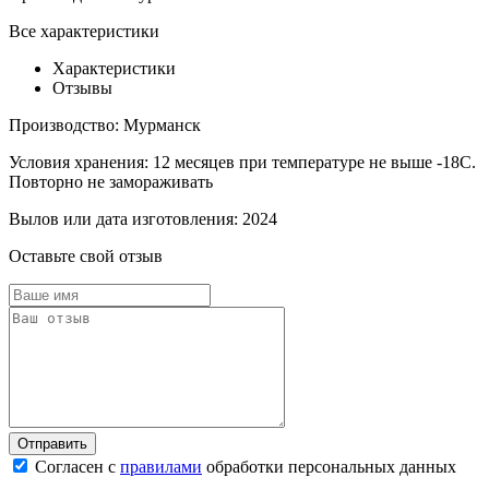
Все характеристики
Характеристики
Отзывы
Производство:
Мурманск
Условия хранения:
12 месяцев при температуре не выше -18С.
Повторно не замораживать
Вылов или дата изготовления:
2024
Оставьте свой отзыв
Согласен с
правилами
обработки персональных данных