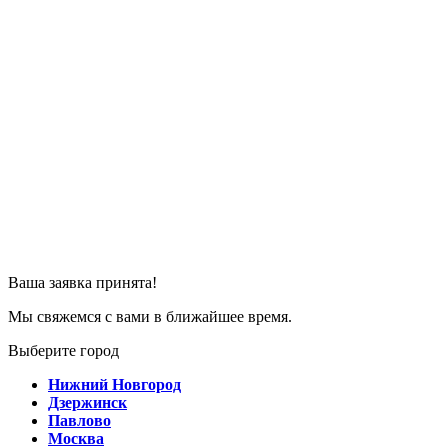
Ваша заявка принята!
Мы свяжемся с вами в ближайшее время.
Выберите город
Нижний Новгород
Дзержинск
Павлово
Москва