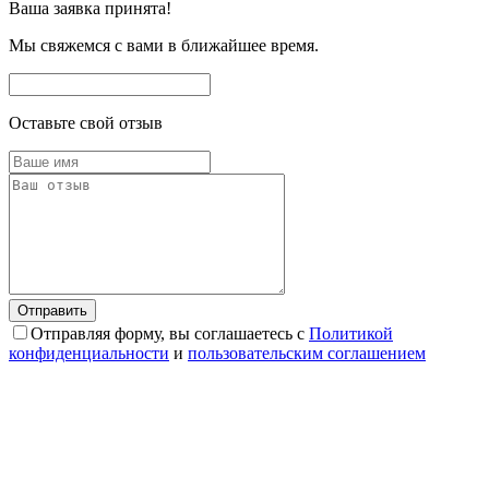
Ваша заявка принята!
Мы свяжемся с вами в ближайшее время.
Оставьте свой отзыв
Отправляя форму, вы соглашаетесь с
Политикой
конфиденциальности
и
пользовательским соглашением