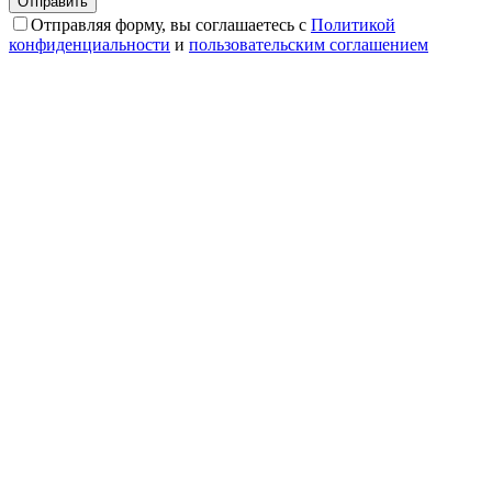
Отправляя форму, вы соглашаетесь с
Политикой
конфиденциальности
и
пользовательским соглашением