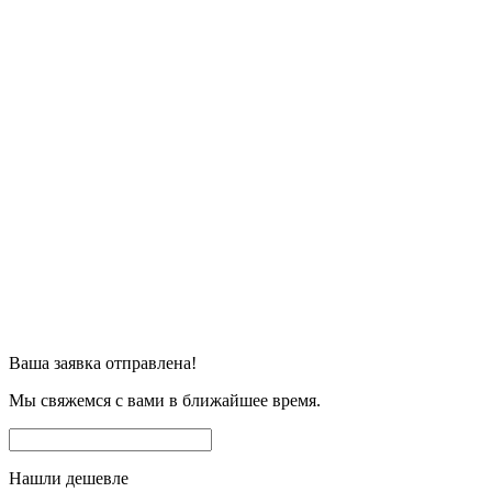
Ваша заявка отправлена!
Мы свяжемся с вами в ближайшее время.
Нашли дешевле