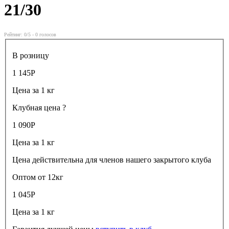
21/30
Рейтинг:
0
/5 -
0
голосов
В розницу
1 145
Р
Цена за 1 кг
Клубная цена
?
1 090
Р
Цена за 1 кг
Цена действительна для членов нашего закрытого клуба
Оптом от 12кг
1 045
Р
Цена за 1 кг