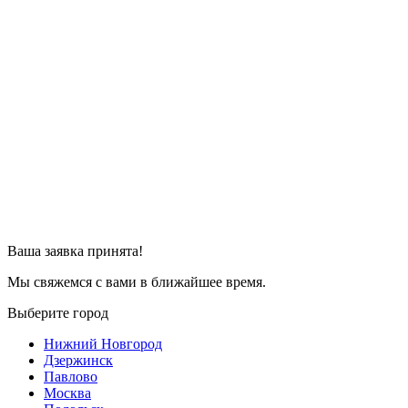
Ваша заявка принята!
Мы свяжемся с вами в ближайшее время.
Выберите город
Нижний Новгород
Дзержинск
Павлово
Москва