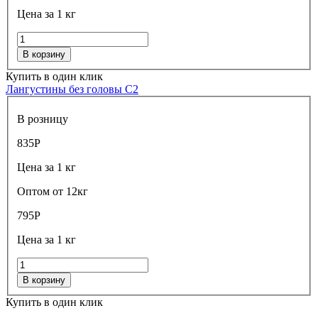
Цена за 1 кг
В корзину
Купить в один клик
Лангустины без головы С2
В розницу
835
Р
Цена за 1 кг
Оптом от 12кг
795
Р
Цена за 1 кг
В корзину
Купить в один клик