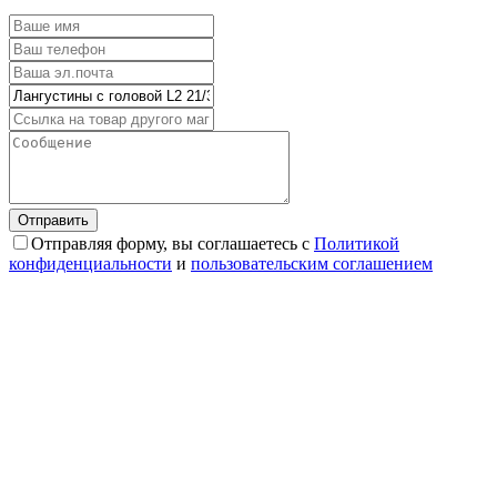
Отправляя форму, вы соглашаетесь с
Политикой
конфиденциальности
и
пользовательским соглашением