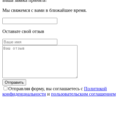
Ваша заявка принята!
Мы свяжемся с вами в ближайшее время.
Оставьте свой отзыв
Отправляя форму, вы соглашаетесь с
Политикой
конфиденциальности
и
пользовательским соглашением