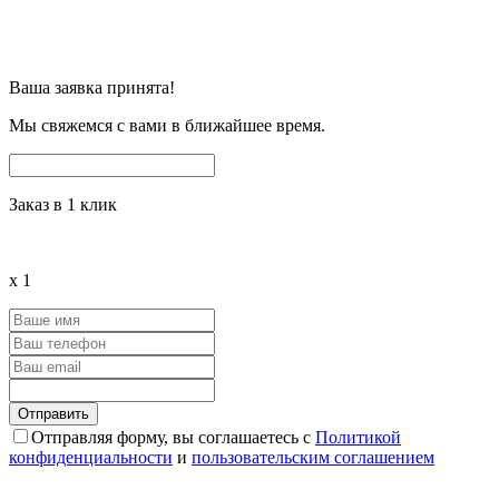
Ваша заявка принята!
Мы свяжемся с вами в ближайшее время.
Заказ в 1 клик
x
1
Отправляя форму, вы соглашаетесь с
Политикой
конфиденциальности
и
пользовательским соглашением