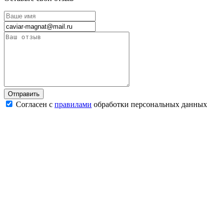
Согласен с
правилами
обработки персональных данных