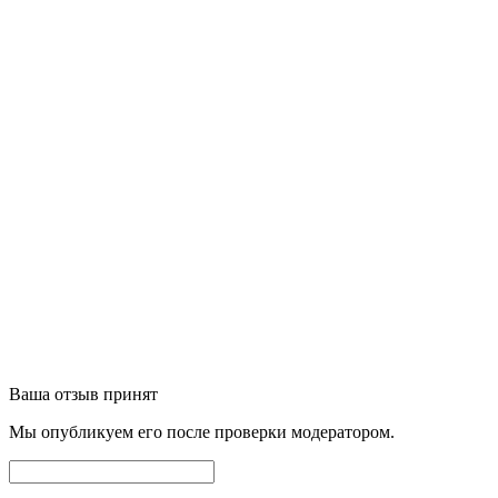
Ваша отзыв принят
Мы опубликуем его после проверки модератором.