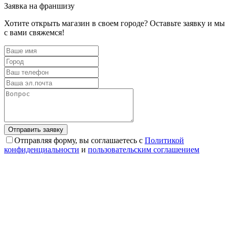
Заявка на франшизу
Хотите открыть магазин в своем городе? Оставьте заявку и мы
с вами свяжемся!
Отправляя форму, вы соглашаетесь с
Политикой
конфиденциальности
и
пользовательским соглашением