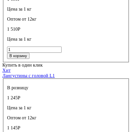
Цена за 1 кг
Оптом от 12кг
1 510
Р
Цена за 1 кг
В корзину
Купить в один клик
Хит
Лангустины с головой L1
В розницу
1 245
Р
Цена за 1 кг
Оптом от 12кг
1 145
Р